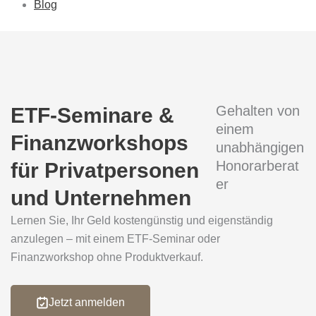
Blog
Gehalten von
ETF-Seminare &
einem
Finanzworkshops
unabhängigen
Honorarberat
für Privatpersonen
er
und Unternehmen
Lernen Sie, Ihr Geld kostengünstig und eigenständig
anzulegen – mit einem ETF-Seminar oder
Finanzworkshop ohne Produktverkauf.
Jetzt anmelden