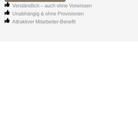
Verständlich – auch ohne Vorwissen
Unabhängig & ohne Provisionen
Attraktiver Mitarbeiter-Benefit