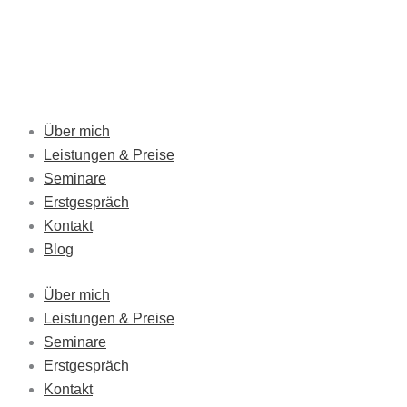
Skip
to
content
Über mich
Leistungen & Preise
Seminare
Erstgespräch
Kontakt
Blog
Über mich
Leistungen & Preise
Seminare
Erstgespräch
Kontakt