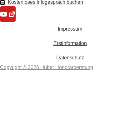
Kostenloses Infogespräch buchen
Youtube
Impressum
Erstinformation
Datenschutz
Copyright © 2026 Huber Honorarberatung