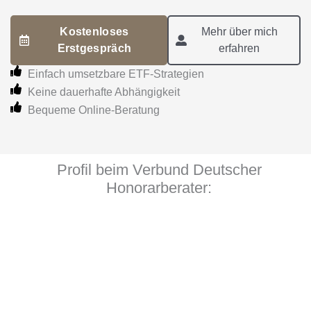
Kostenloses
Mehr über mich
Erstgespräch
erfahren
Einfach umsetzbare ETF-Strategien
Keine dauerhafte Abhängigkeit
Bequeme Online-Beratung
Profil beim Verbund Deutscher
Honorarberater: