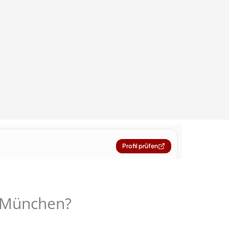
 München?