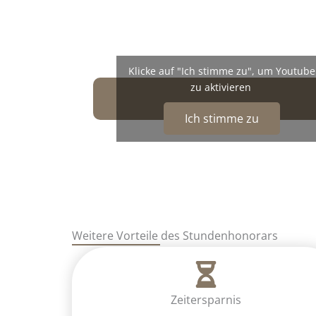
Klicke auf "Ich stimme zu", um Youtube
zu aktivieren
Ich stimme zu
Weitere Vorteile des Stundenhonorars
Zeitersparnis