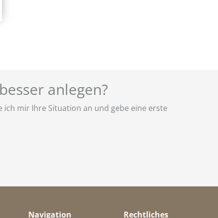
 besser anlegen?
ich mir Ihre Situation an und gebe eine erste
Navigation
Rechtliches