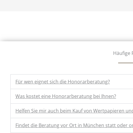
Häufige 
Für wen eignet sich die Honorarberatung?
Was kostet eine Honorarberatung bei Ihnen?
Helfen Sie mir auch beim Kauf von Wertpapieren un
Findet die Beratung vor Ort in München statt oder o