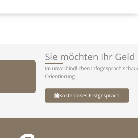
Sie möchten Ihr Geld
Im unverbindlichen Infogespräch schaue 
Orientierung.
Kostenloses Erstgespräch